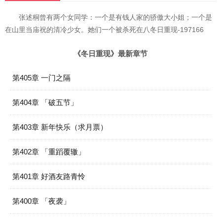
张述桐曾有两个女同学：一个是有钱人家的骄傲大小姐；一个是
在山里当庙祝的清冷少女。她们一个被杀死在八冬日重现-197166
《冬日重现》最新章节
第405章 一门之隔
第404章 「破五节」
第403章 新年快乐（求月票）
第402章 「重蹈覆辙」
第401章 好酒友路青怜
第400章 「夜袭」